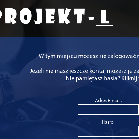
W tym miejscu możesz się zalogować n
Jeżeli nie masz jeszcze konta, możesz je za
Nie pamiętasz hasła? Kliknij
Adres E-mail:
Hasło: