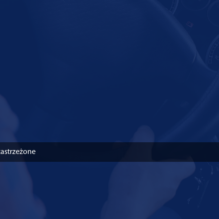
zastrzeżone