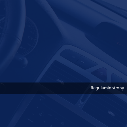
Regulamin strony