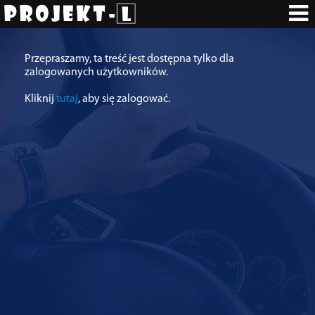
Przepraszamy, ta treść jest dostępna tylko dla
zalogowanych użytkowników.
Kliknij
tutaj
, aby się zalogować.